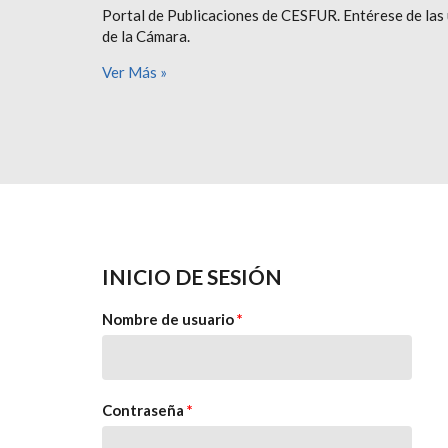
Portal de Publicaciones de CESFUR. Entérese de las 
de la Cámara.
Ver Más »
INICIO DE SESIÓN
Nombre de usuario
*
Contraseña
*