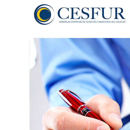
Ir al contenido principal