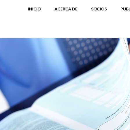
INICIO
ACERCA DE
SOCIOS
PUB