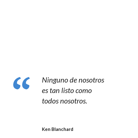
Ninguno de nosotros
es tan listo como
todos nosotros.
Ken Blanchard