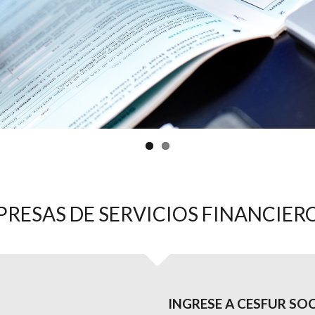
RESAS DE SERVICIOS FINANCIER
INGRESE A CESFUR SO