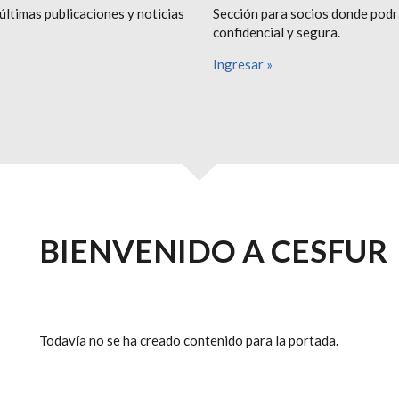
últimas publicaciones y noticias
Sección para socios donde podr
confidencial y segura.
Ingresar »
BIENVENIDO A CESFUR
Todavía no se ha creado contenido para la portada.