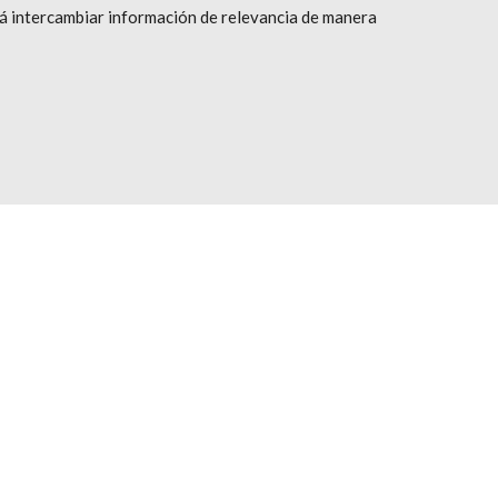
á intercambiar información de relevancia de manera