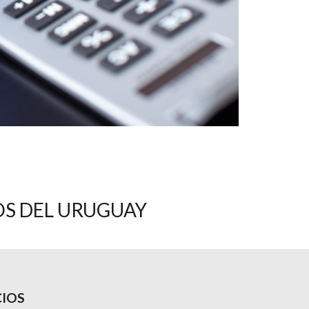
OS DEL URUGUAY
CIOS