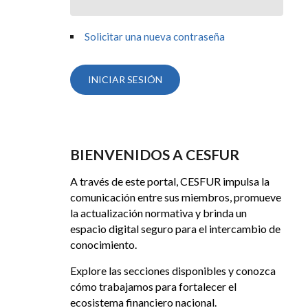
Solicitar una nueva contraseña
BIENVENIDOS A CESFUR
A través de este portal, CESFUR impulsa la
comunicación entre sus miembros, promueve
la actualización normativa y brinda un
espacio digital seguro para el intercambio de
conocimiento.
Explore las secciones disponibles y conozca
cómo trabajamos para fortalecer el
ecosistema financiero nacional.