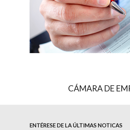
CÁMARA DE EMP
ENTÉRESE DE LA ÚLTIMAS NOTICAS