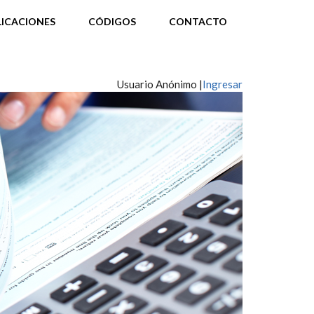
LICACIONES
CÓDIGOS
CONTACTO
Usuario Anónimo |
Ingresar