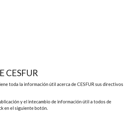
E CESFUR
ntiene toda la información útil acerca de CESFUR sus directivos
blicación y el intecambio de información útil a todos de
k en el siguiente botón.