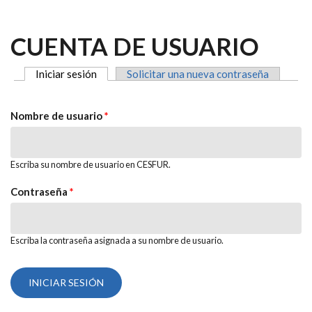
CUENTA DE USUARIO
Iniciar sesión
(solapa activa)
Solicitar una nueva contraseña
SOLAPAS PRINCIPALES
Nombre de usuario
*
Escriba su nombre de usuario en CESFUR.
Contraseña
*
Escriba la contraseña asignada a su nombre de usuario.